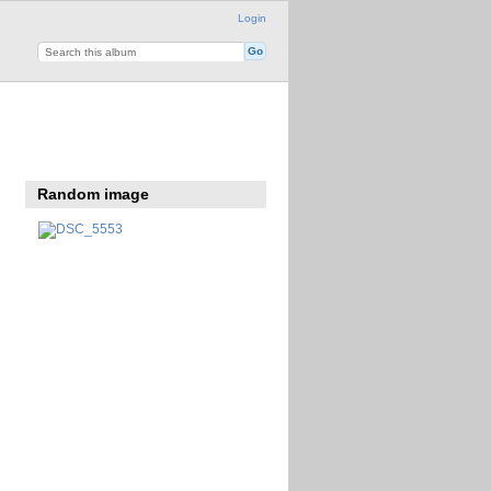
Login
Random image